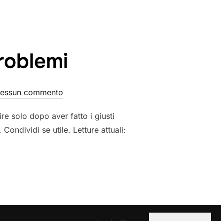
roblemi
essun commento
re solo dopo aver fatto i giusti
Condividi se utile. Letture attuali: