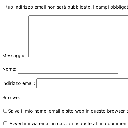
Il tuo indirizzo email non sarà pubblicato.
I campi obbliga
Messaggio:
Nome:
Indirizzo email:
Sito web:
Salva il mio nome, email e sito web in questo browser
Avvertimi via email in caso di risposte al mio comment