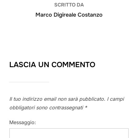
SCRITTO DA
Marco Digireale Costanzo
LASCIA UN COMMENTO
Il tuo indirizzo email non sarà pubblicato.
I campi
obbligatori sono contrassegnati
*
Messaggio: