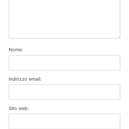
Nome:
Indirizzo email:
Sito web: