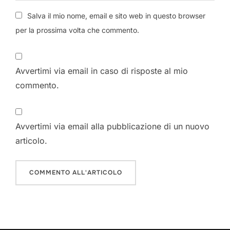
Salva il mio nome, email e sito web in questo browser
per la prossima volta che commento.
Avvertimi via email in caso di risposte al mio
commento.
Avvertimi via email alla pubblicazione di un nuovo
articolo.