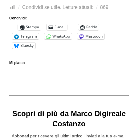
Condividi se utile. Letture attuali:
869
Condividi:
Stampa
E-mail
Reddit
Telegram
WhatsApp
Mastodon
Bluesky
Mi piace:
Scopri di più da Marco Digireale
Costanzo
Abbonati per ricevere gli ultimi articoli inviati alla tua e-mail.