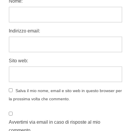
Nome:
Indirizzo email:
Sito web:
Salva il mio nome, email e sito web in questo browser per
la prossima volta che commento.
Avvertimi via email in caso di risposte al mio
commento.