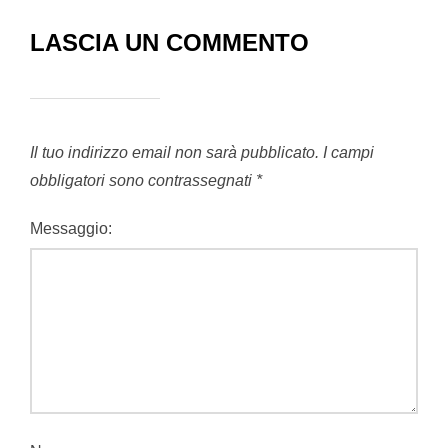
LASCIA UN COMMENTO
Il tuo indirizzo email non sarà pubblicato.
I campi
obbligatori sono contrassegnati
*
Messaggio: