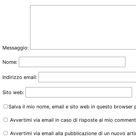
Messaggio:
Nome:
Indirizzo email:
Sito web:
Salva il mio nome, email e sito web in questo browser
Avvertimi via email in caso di risposte al mio comment
Avvertimi via email alla pubblicazione di un nuovo arti