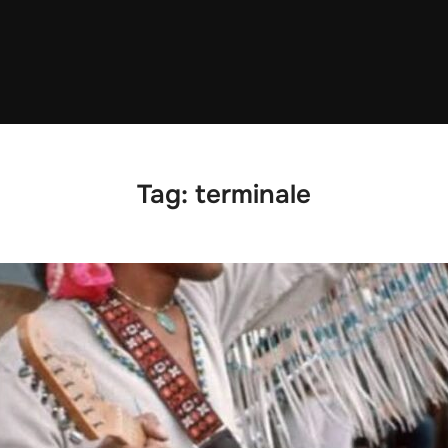
Tag:
terminale