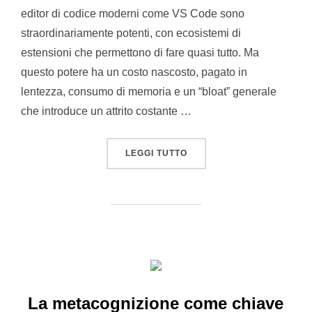
editor di codice moderni come VS Code sono
straordinariamente potenti, con ecosistemi di
estensioni che permettono di fare quasi tutto. Ma
questo potere ha un costo nascosto, pagato in
lentezza, consumo di memoria e un “bloat” generale
che introduce un attrito costante …
“5 VERITÀ CONTROINTUIT
LEGGI TUTTO
La metacognizione come chiave